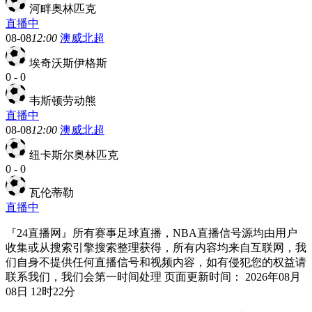
河畔奥林匹克
直播中
08-08
12:00
澳威北超
埃奇沃斯伊格斯
0
-
0
韦斯顿劳动熊
直播中
08-08
12:00
澳威北超
纽卡斯尔奥林匹克
0
-
0
瓦伦蒂勒
直播中
『24直播网』所有赛事足球直播，NBA直播信号源均由用户
收集或从搜索引擎搜索整理获得，所有内容均来自互联网，我
们自身不提供任何直播信号和视频内容，如有侵犯您的权益请
联系我们，我们会第一时间处理 页面更新时间： 2026年08月
08日 12时22分