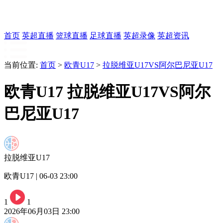
首页
英超直播
篮球直播
足球直播
英超录像
英超资讯
当前位置:
首页
>
欧青U17
>
拉脱维亚U17VS阿尔巴尼亚U17
欧青U17 拉脱维亚U17VS阿尔
巴尼亚U17
拉脱维亚U17
欧青U17 | 06-03 23:00
1
1
2026年06月03日 23:00