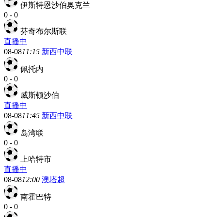
伊斯特恩沙伯奥克兰
0
-
0
芬奇布尔斯联
直播中
08-08
11:15
新西中联
佩托内
0
-
0
威斯顿沙伯
直播中
08-08
11:45
新西中联
岛湾联
0
-
0
上哈特市
直播中
08-08
12:00
澳塔超
南霍巴特
0
-
0