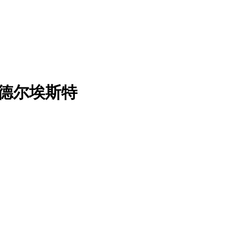
斯德尔埃斯特