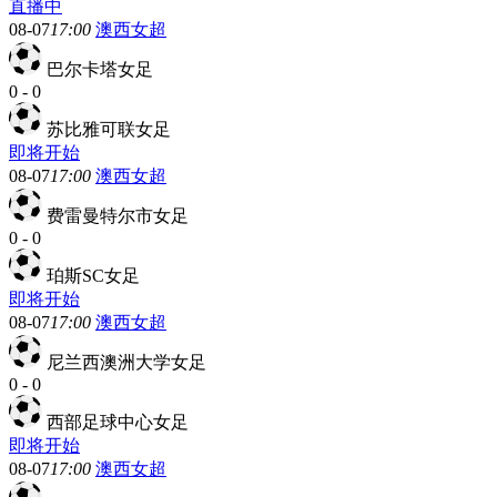
直播中
08-07
17:00
澳西女超
巴尔卡塔女足
0
-
0
苏比雅可联女足
即将开始
08-07
17:00
澳西女超
费雷曼特尔市女足
0
-
0
珀斯SC女足
即将开始
08-07
17:00
澳西女超
尼兰西澳洲大学女足
0
-
0
西部足球中心女足
即将开始
08-07
17:00
澳西女超