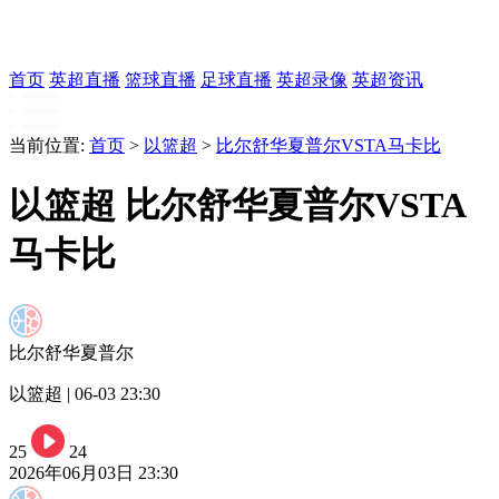
首页
英超直播
篮球直播
足球直播
英超录像
英超资讯
当前位置:
首页
>
以篮超
>
比尔舒华夏普尔VSTA马卡比
以篮超 比尔舒华夏普尔VSTA
马卡比
比尔舒华夏普尔
以篮超 | 06-03 23:30
25
24
2026年06月03日 23:30