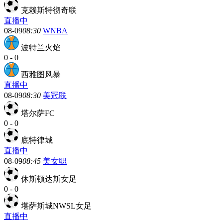
克赖斯特彻奇联
直播中
08-09
08:30
WNBA
波特兰火焰
0
-
0
西雅图风暴
直播中
08-09
08:30
美冠联
塔尔萨FC
0
-
0
底特律城
直播中
08-09
08:45
美女职
休斯顿达斯女足
0
-
0
堪萨斯城NWSL女足
直播中