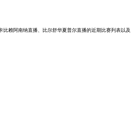
马卡比赖阿南纳直播、比尔舒华夏普尔直播的近期比赛列表以及