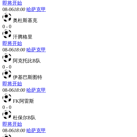
即将开始
08-06
18:00
哈萨克甲
奥杜斯基克
0
-
0
汗腾格里
即将开始
08-06
18:00
哈萨克甲
阿克托比B队
0
-
0
伊基巴斯图特
即将开始
08-06
18:00
哈萨克甲
FK阿雷斯
0
-
0
杜保尔B队
即将开始
08-06
18:00
哈萨克甲