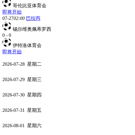
哥伦比亚体育会
即将开始
07-27
02:00
巴拉丙
锡尔维奥佩蒂罗西
0
-
0
伊特洛体育会
即将开始
2026-07-28 星期二
2026-07-29 星期三
2026-07-30 星期四
2026-07-31 星期五
2026-08-01 星期六