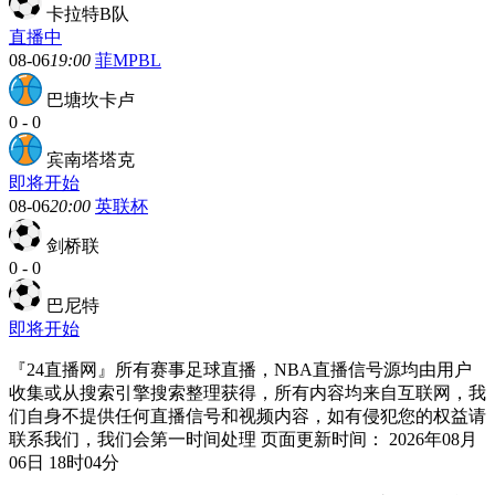
卡拉特B队
直播中
08-06
19:00
菲MPBL
巴塘坎卡卢
0
-
0
宾南塔塔克
即将开始
08-06
20:00
英联杯
剑桥联
0
-
0
巴尼特
即将开始
『24直播网』所有赛事足球直播，NBA直播信号源均由用户
收集或从搜索引擎搜索整理获得，所有内容均来自互联网，我
们自身不提供任何直播信号和视频内容，如有侵犯您的权益请
联系我们，我们会第一时间处理 页面更新时间： 2026年08月
06日 18时04分