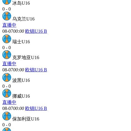
冰岛U16
0
-
0
乌克兰U16
直播中
08-07
00:00
欧锦U16 B
瑞士U16
0
-
0
克罗地亚U16
直播中
08-07
00:00
欧锦U16 B
波黑U16
0
-
0
挪威U16
直播中
08-07
00:00
欧锦U16 B
保加利亚U16
0
-
0