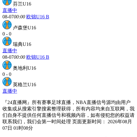
芬兰U16
直播中
08-07
00:00
欧锦U16 B
卢森堡U16
0
-
0
瑞典U16
直播中
08-07
00:00
欧锦U16 B
奥地利U16
0
-
0
英格兰U16
直播中
『24直播网』所有赛事足球直播，NBA直播信号源均由用户
收集或从搜索引擎搜索整理获得，所有内容均来自互联网，我
们自身不提供任何直播信号和视频内容，如有侵犯您的权益请
联系我们，我们会第一时间处理 页面更新时间： 2026年08月
07日 01时08分