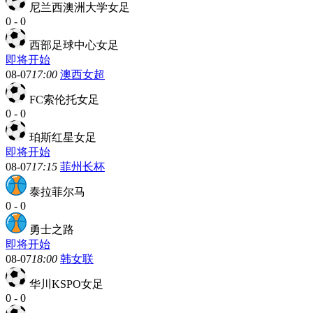
尼兰西澳洲大学女足
0
-
0
西部足球中心女足
即将开始
08-07
17:00
澳西女超
FC索伦托女足
0
-
0
珀斯红星女足
即将开始
08-07
17:15
菲州长杯
泰拉菲尔马
0
-
0
勇士之路
即将开始
08-07
18:00
韩女联
华川KSPO女足
0
-
0