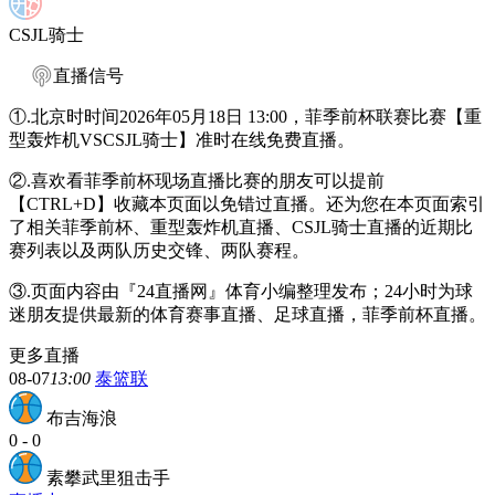
CSJL骑士
直播信号
①.北京时时间2026年05月18日 13:00，菲季前杯联赛比赛【重
型轰炸机VSCSJL骑士】准时在线免费直播。
②.喜欢看菲季前杯现场直播比赛的朋友可以提前
【CTRL+D】收藏本页面以免错过直播。还为您在本页面索引
了相关菲季前杯、重型轰炸机直播、CSJL骑士直播的近期比
赛列表以及两队历史交锋、两队赛程。
③.页面内容由『24直播网』体育小编整理发布；24小时为球
迷朋友提供最新的体育赛事直播、足球直播，菲季前杯直播。
更多直播
08-07
13:00
泰篮联
布吉海浪
0
-
0
素攀武里狙击手